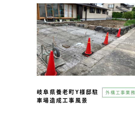
岐阜県養老町Y様邸駐
外構工事業
車場造成工事風景