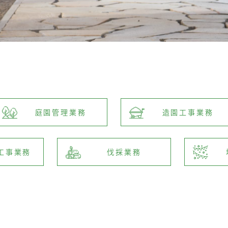
庭園管理業務
造園工事業務
工事業務
伐採業務