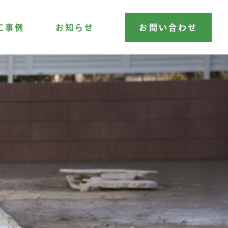
工事例
お知らせ
お問い合わせ