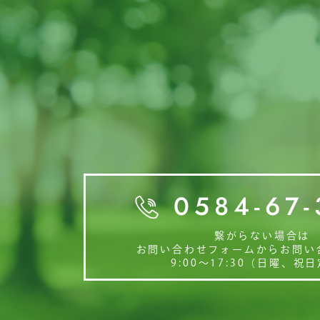
お問い合わせ
Contact
0584-67-
繋がらない場合は
お問い合わせフォームからお問い
9:00〜17:30（日曜、祝