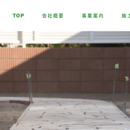
TOP
会社概要
事業案内
施