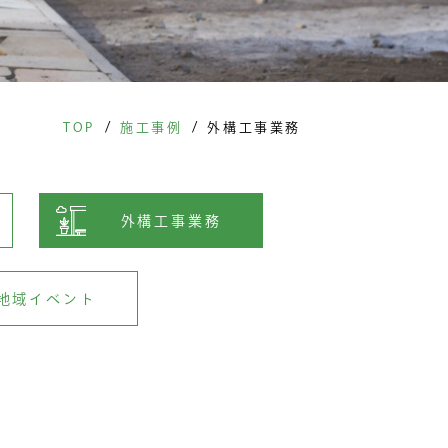
/
/
TOP
施工事例
外構工事業務
外構工事業務
地域イベント