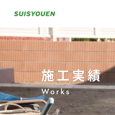
施工実績
Works