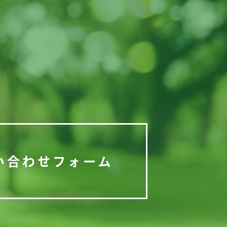
い合わせフォーム