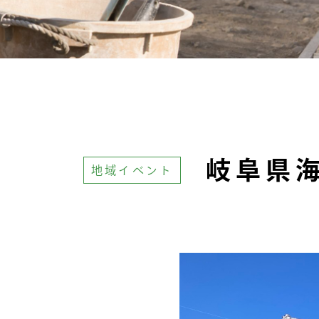
岐阜県
地域イベント