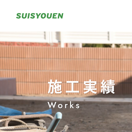
施工実績
Works