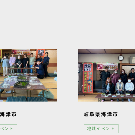
海津市
岐阜県海津市
ベント
地域イベント