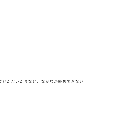
。
ていただいたりなど、なかなか経験できない