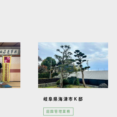
岐阜県海津市Ｋ邸
庭園管理業務