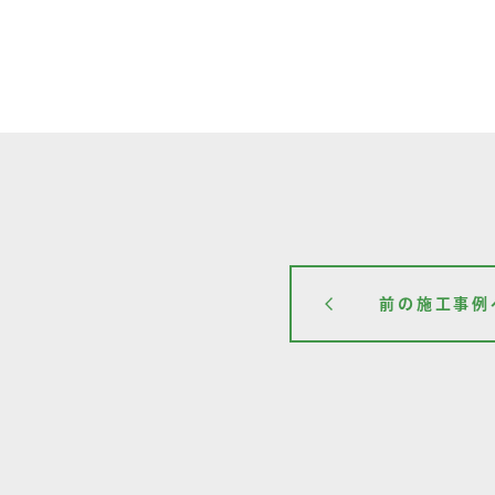
前の施工事例