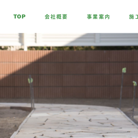
TOP
会社概要
事業案内
施