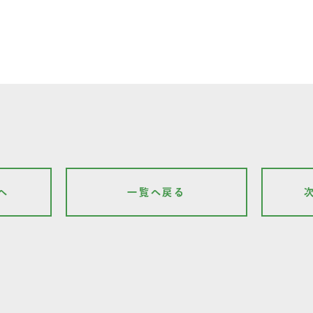
へ
一覧へ戻る