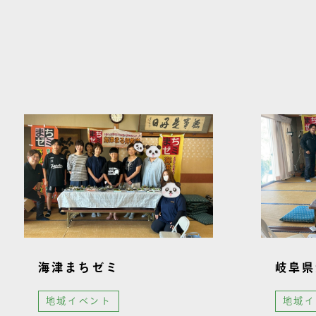
その他施工事例
海津まちゼミ
岐阜県
地域イベント
地域イ