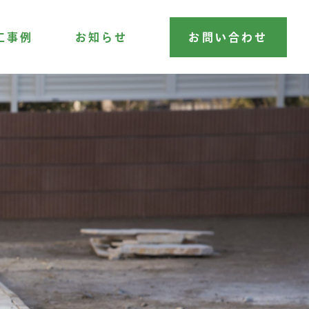
工事例
お知らせ
お問い合わせ