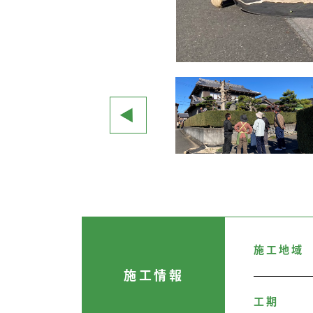
施工地域
施工情報
工期