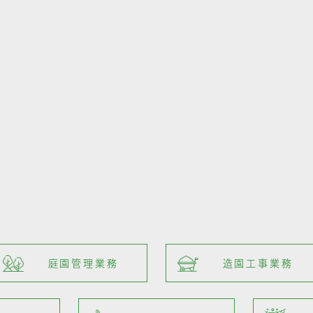
庭園管理業務
造園工事業務