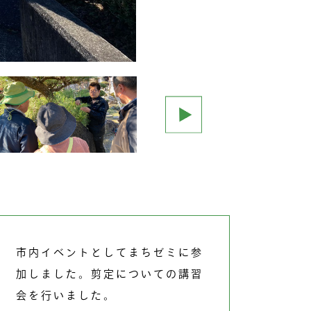
市内イベントとしてまちゼミに参
加しました。剪定についての講習
会を行いました。