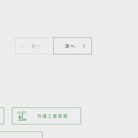
外構工事業務