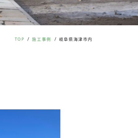
/
/
TOP
施工事例
岐阜県海津市内