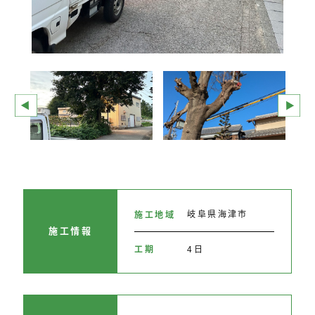
岐阜県海津市
施工地域
施工情報
4日
工期