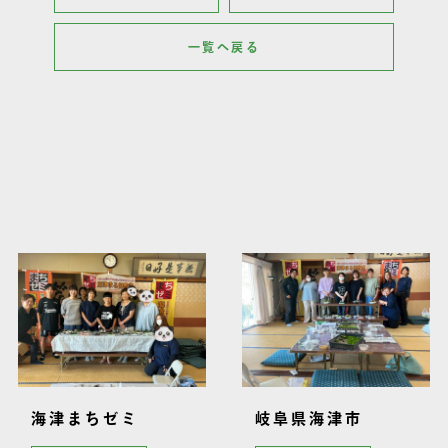
一覧へ戻る
その他施工事例
海津まちゼミ
岐阜県海津市