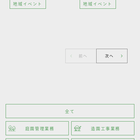
地域イベント
地域イベント
施工カテゴリー
Category
全て
庭園管理業務
造園工事業務