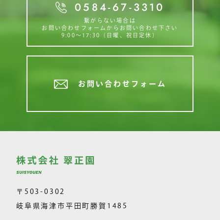
0584-67-3310
繋がらない場合は
お問い合わせフォームからお問い合わせ下さい
9:00〜17:30（日曜、祝日定休）
お問い合わせフォーム
〒503-0302
岐阜県海津市平田町勝賀1485