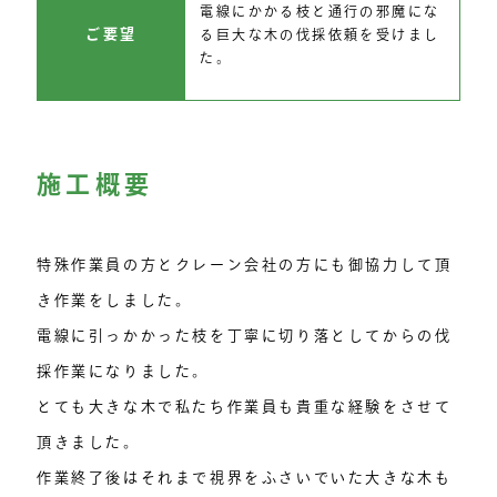
電線にかかる枝と通行の邪魔にな
ご要望
る巨大な木の伐採依頼を受けまし
た。
施工概要
特殊作業員の方とクレーン会社の方にも御協力して頂
き作業をしました。
電線に引っかかった枝を丁寧に切り落としてからの伐
採作業になりました。
とても大きな木で私たち作業員も貴重な経験をさせて
頂きました。
作業終了後はそれまで視界をふさいでいた大きな木も