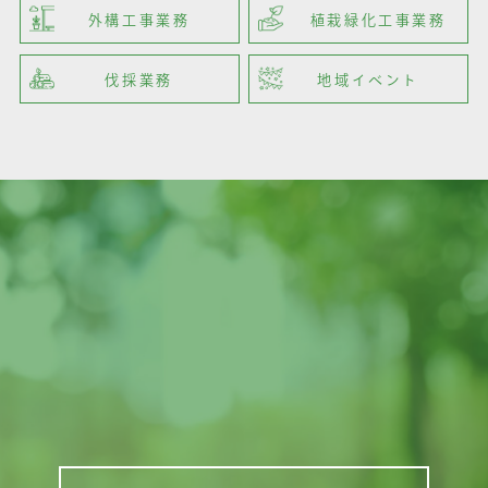
外構工事業務
植栽緑化工事業務
伐採業務
地域イベント
お問い合わせ
Contact