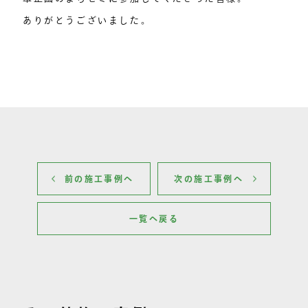
ありがとうございました。
前の施工事例へ
次の施工事例へ
一覧へ戻る