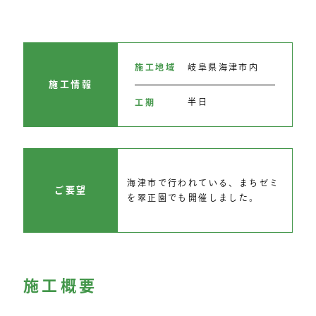
岐阜県海津市内
施工地域
施工情報
半日
工期
海津市で行われている、まちゼミ
ご要望
を翠正園でも開催しました。
施工概要