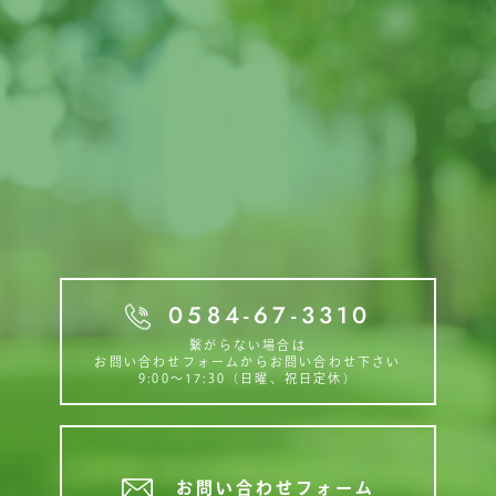
お問い合わせ
Contact
0584-67-3310
繋がらない場合は
お問い合わせフォームからお問い合わせ下さい
9:00〜17:30（日曜、祝日定休）
お問い合わせフォーム