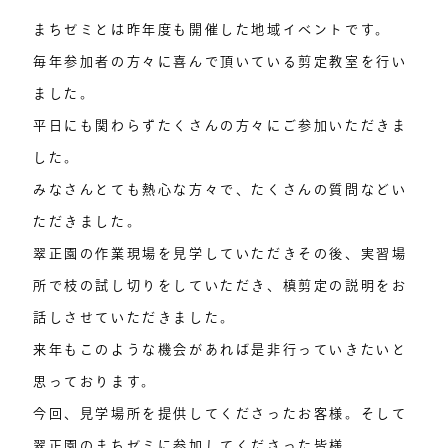
まちゼミとは昨年度も開催した地域イベントです。
毎年参加者の方々に喜んで頂いている剪定教室を行い
ました。
平日にも関わらずたくさんの方々にご参加いただきま
した。
みなさんとても熱心な方々で、たくさんの質問などい
ただきました。
翠正園の作業現場を見学していただきその後、実習場
所で枝の試し切りをしていただき、槙剪定の説明をお
話しさせていただきました。
来年もこのような機会があれば是非行っていきたいと
思っております。
今回、見学場所を提供してくださったお客様。そして
翠正園のまちゼミに参加してくださった皆様。