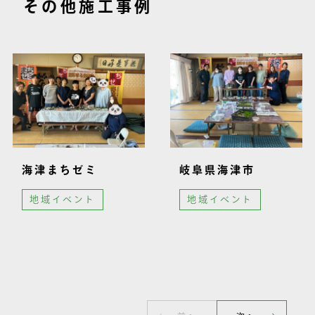
その他施工事例
海津まちゼミ
岐阜県海津市
地域イベント
地域イベント